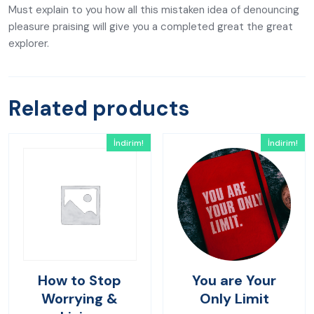
Must explain to you how all this mistaken idea of denouncing
pleasure praising will give you a completed great the great
explorer.
Related products
İndirim!
İndirim!
How to Stop
You are Your
Worrying &
Only Limit