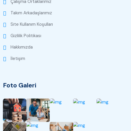
Çalışma Ortaklarımız
Takım Arkadaşlarımız
Site Kullanım Koşulları
Gizlilik Politikası
Hakkımızda
İletişim
Foto Galeri