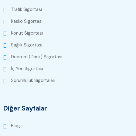
Trafik Sigortası
Kasko Sigortası
Konut Sigortası
Sağlık Sigortası
Deprem (Dask) Sigortası
İş Yeri Sigortası
Sorumluluk Sigortaları
Diğer Sayfalar
Blog