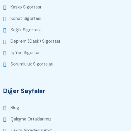
Kasko Sigortası
Konut Sigortası
Sağlık Sigortası
Deprem (Dask) Sigortası
İş Yeri Sigortası
Sorumluluk Sigortaları
Diğer Sayfalar
Blog
Çalışma Ortaklarımız
Takım Arkadaşlarımız