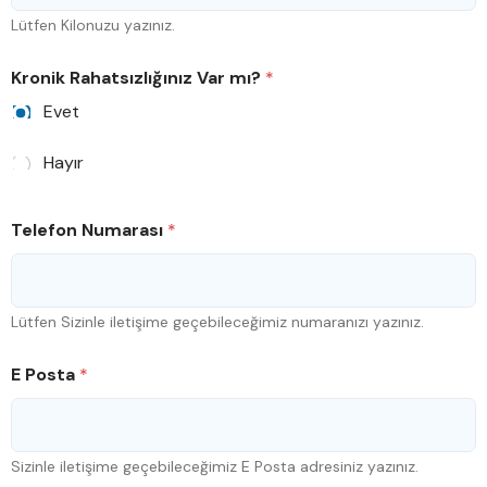
Lütfen Kilonuzu yazınız.
Kronik Rahatsızlığınız Var mı?
*
Evet
Hayır
Telefon Numarası
*
Lütfen Sizinle iletişime geçebileceğimiz numaranızı yazınız.
E Posta
*
Sizinle iletişime geçebileceğimiz E Posta adresiniz yazınız.