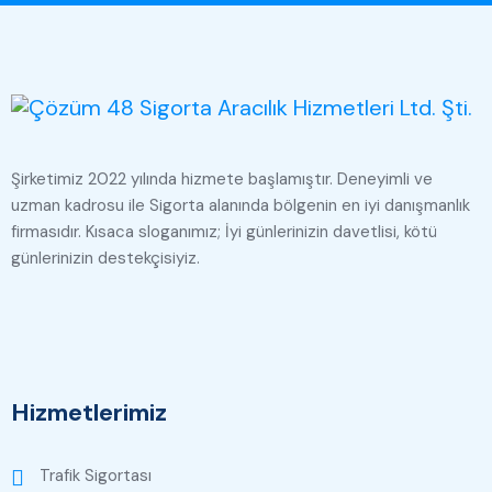
Şirketimiz 2022 yılında hizmete başlamıştır. Deneyimli ve
uzman kadrosu ile Sigorta alanında bölgenin en iyi danışmanlık
firmasıdır. Kısaca sloganımız; İyi günlerinizin davetlisi, kötü
günlerinizin destekçisiyiz.
Hizmetlerimiz
Trafik Sigortası