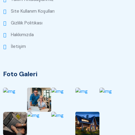
Site Kullanım Koşulları
Gizlilik Politikası
Hakkımızda
İletişim
Foto Galeri