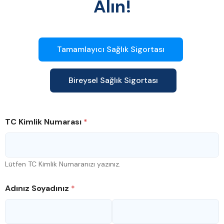
Alın!
Tamamlayıcı Sağlık Sigortası
Bireysel Sağlık Sigortası
TC Kimlik Numarası
*
Lütfen TC Kimlik Numaranızı yazınız.
Adınız Soyadınız
*