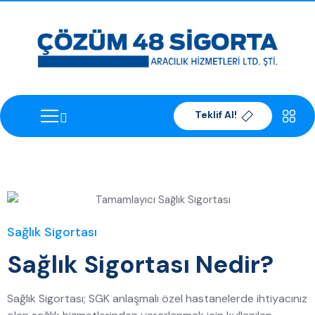
Teklif Al!
Sağlık Sigortası
Sağlık Sigortası Nedir?
Sağlık Sigortası; SGK anlaşmalı özel hastanelerde ihtiyacınız