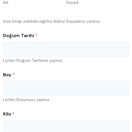
Ad
Soyad
Size hitap edebileceğimiz Adınız Soyadınızı yazınız.
Doğum Tarihi
*
Lütfen Doğum Tarihinizi yazınız.
Boy
*
Lütfen Boyunuzu yazınız.
Kilo
*