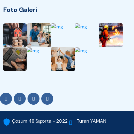
Foto Galeri
Turan YAMAN
Çözüm 48 Sigorta - 2022