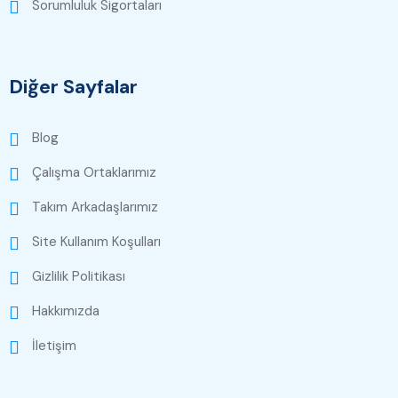
Sorumluluk Sigortaları
Diğer Sayfalar
Blog
Çalışma Ortaklarımız
Takım Arkadaşlarımız
Site Kullanım Koşulları
Gizlilik Politikası
Hakkımızda
İletişim