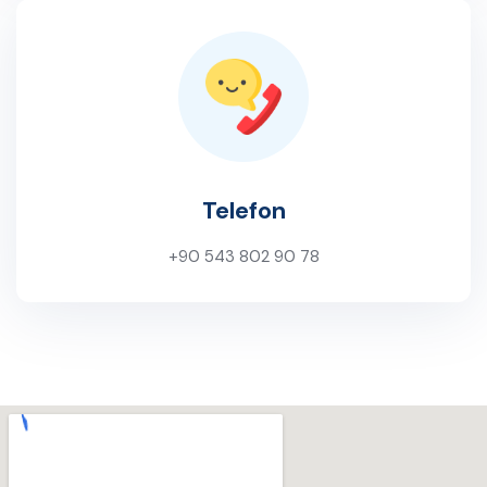
Telefon
+90 543 802 90 78