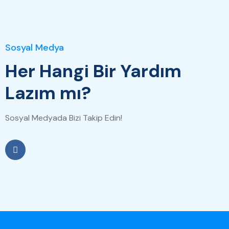
Sosyal Medya
Her Hangi Bir Yardım
Lazım mı?
Sosyal Medyada Bizi Takip Edin!