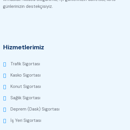
günlerinizin destekçisiyiz.
Hizmetlerimiz
Trafik Sigortası
Kasko Sigortası
Konut Sigortası
Sağlık Sigortası
Deprem (Dask) Sigortası
İş Yeri Sigortası