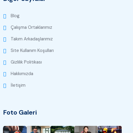
Blog
Çalışma Ortaklarımız
Takım Arkadaşlarımız
Site Kullanım Koşulları
Gizlilik Politikası
Hakkımızda
İletişim
Foto Galeri