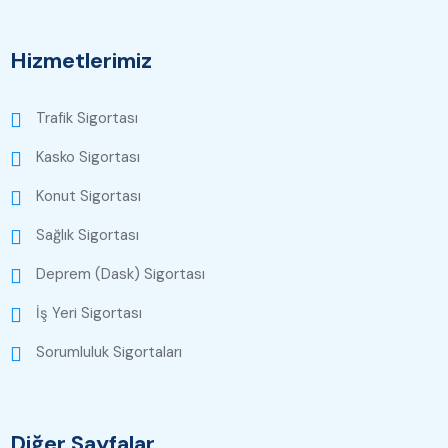
Hizmetlerimiz
Trafik Sigortası
Kasko Sigortası
Konut Sigortası
Sağlık Sigortası
Deprem (Dask) Sigortası
İş Yeri Sigortası
Sorumluluk Sigortaları
Diğer Sayfalar