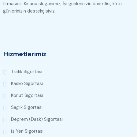
firmasıdır. Kısaca sloganımız; İyi günlerinizin davetlisi, kötü
günlerinizin destekçisiyiz.
Hizmetlerimiz
Trafik Sigortası
Kasko Sigortası
Konut Sigortası
Sağlık Sigortası
Deprem (Dask) Sigortası
İş Yeri Sigortası