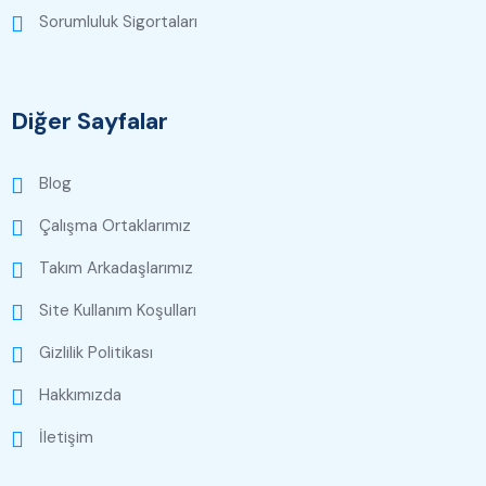
Sorumluluk Sigortaları
Diğer Sayfalar
Blog
Çalışma Ortaklarımız
Takım Arkadaşlarımız
Site Kullanım Koşulları
Gizlilik Politikası
Hakkımızda
İletişim