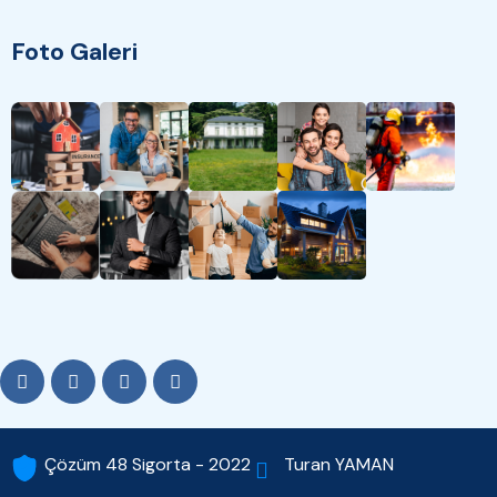
Foto Galeri
Turan YAMAN
Çözüm 48 Sigorta - 2022