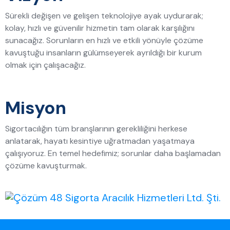
Sürekli değişen ve gelişen teknolojiye ayak uydurarak;
kolay, hızlı ve güvenilir hizmetin tam olarak karşılığını
sunacağız. Sorunların en hızlı ve etkili yönüyle çözüme
kavuştuğu insanların gülümseyerek ayrıldığı bir kurum
olmak için çalışacağız.
Misyon
Sigortacılığın tüm branşlarının gerekliliğini herkese
anlatarak, hayatı kesintiye uğratmadan yaşatmaya
çalışıyoruz. En temel hedefimiz; sorunlar daha başlamadan
çözüme kavuşturmak.