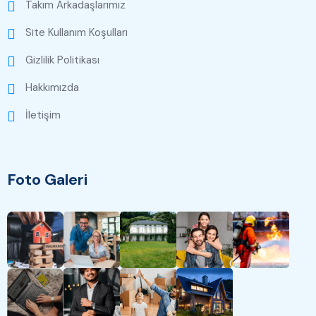
Takım Arkadaşlarımız
Site Kullanım Koşulları
Gizlilik Politikası
Hakkımızda
İletişim
Foto Galeri