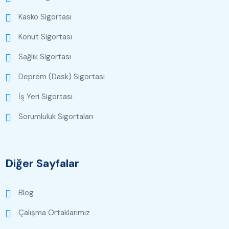
Kasko Sigortası
Konut Sigortası
Sağlık Sigortası
Deprem (Dask) Sigortası
İş Yeri Sigortası
Sorumluluk Sigortaları
Diğer Sayfalar
Blog
Çalışma Ortaklarımız