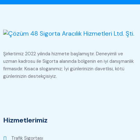
Şirketimiz 2022 yılında hizmete başlamıştır. Deneyimli ve
uzman kadrosu ile Sigorta alanında bölgenin en iyi danışmanlık
firmasıdır. Kısaca sloganımız; İyi günlerinizin davetlisi, kötü
günlerinizin destekçisiyiz.
Hizmetlerimiz
Trafik Sigortası