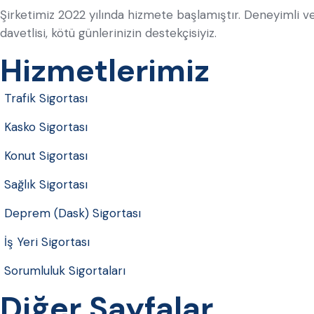
Şirketimiz 2022 yılında hizmete başlamıştır. Deneyimli ve 
davetlisi, kötü günlerinizin destekçisiyiz.
Hizmetlerimiz
Trafik Sigortası
Kasko Sigortası
Konut Sigortası
Sağlık Sigortası
Deprem (Dask) Sigortası
İş Yeri Sigortası
Sorumluluk Sigortaları
Diğer Sayfalar