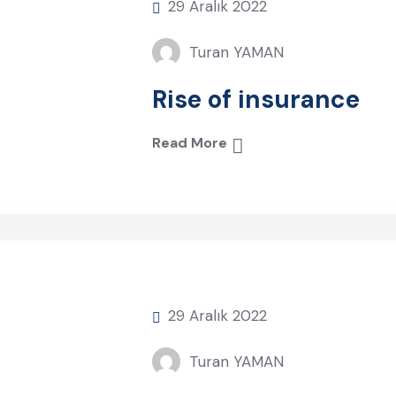
29 Aralık 2022
Turan YAMAN
Rise of insurance
Read More
29 Aralık 2022
Turan YAMAN