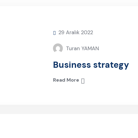
29 Aralık 2022
Turan YAMAN
Business strategy
Read More