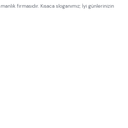
nlık firmasıdır. Kısaca sloganımız; İyi günlerinizin