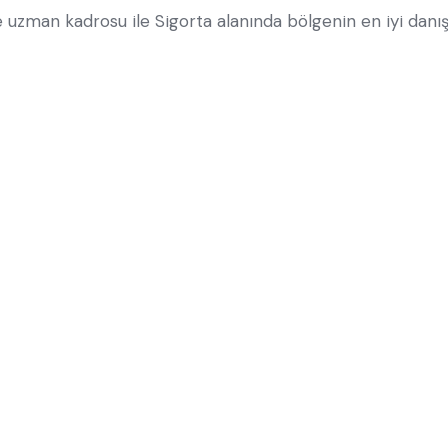
uzman kadrosu ile Sigorta alanında bölgenin en iyi danışma