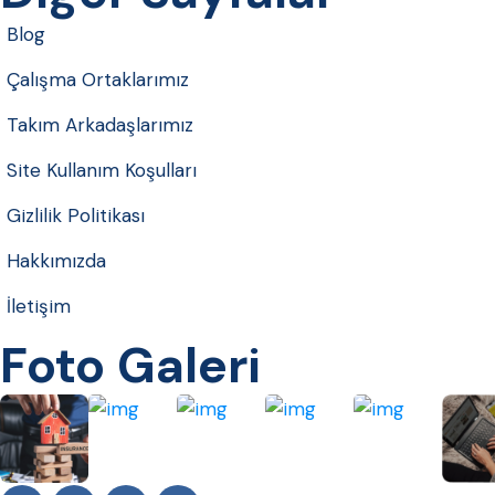
Blog
Çalışma Ortaklarımız
Takım Arkadaşlarımız
Site Kullanım Koşulları
Gizlilik Politikası
Hakkımızda
İletişim
Foto Galeri