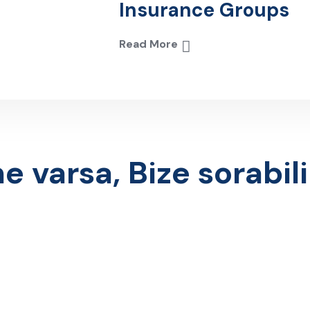
Insurance Groups
Read More
ne varsa, Bize sorabili