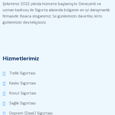
Şirketimiz 2022 yılında hizmete başlamıştır. Deneyimli ve
uzman kadrosu ile Sigorta alanında bölgenin en iyi danışmanlık
firmasıdır. Kısaca sloganımız; İyi günlerinizin davetlisi, kötü
günlerinizin destekçisiyiz.
Hizmetlerimiz
Trafik Sigortası
Kasko Sigortası
Konut Sigortası
Sağlık Sigortası
Deprem (Dask) Sigortası