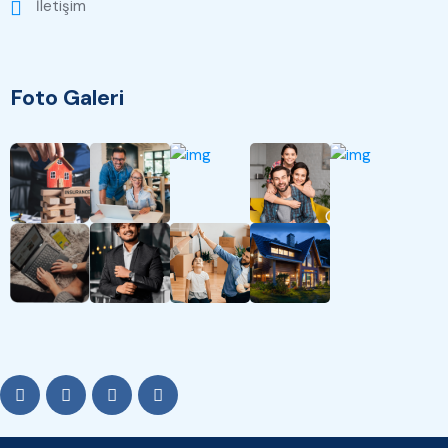
İletişim
Foto Galeri