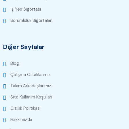
İş Yeri Sigortası
Sorumluluk Sigortaları
Diğer Sayfalar
Blog
Çalışma Ortaklarımız
Takım Arkadaşlarımız
Site Kullanım Koşulları
Gizlilik Politikası
Hakkımızda